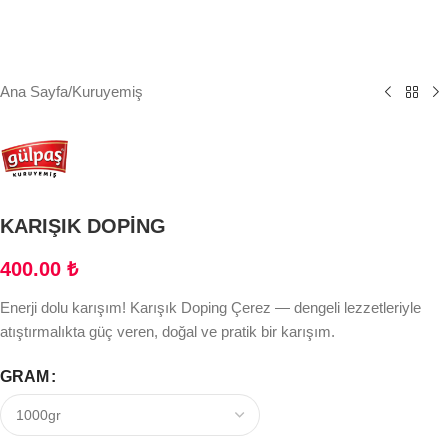
Ana Sayfa
/
Kuruyemiş
KARIŞIK DOPİNG
400.00
₺
Enerji dolu karışım! Karışık Doping Çerez — dengeli lezzetleriyle
atıştırmalıkta güç veren, doğal ve pratik bir karışım.
GRAM