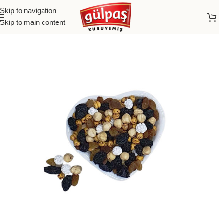
Skip to navigation
Skip to main content