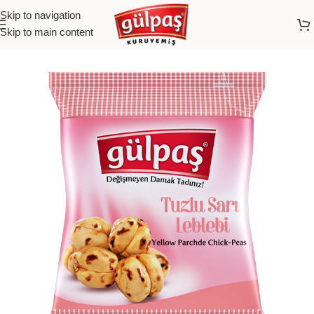
Skip to navigation
Skip to main content