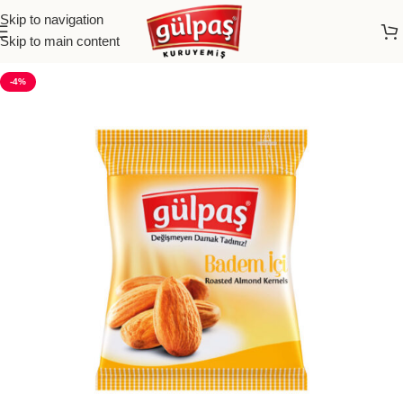
Skip to navigation
Skip to main content
-4%